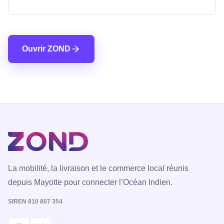
Ouvrir ZOND
La mobilité, la livraison et le commerce local réunis
depuis Mayotte pour connecter l’Océan Indien.
SIREN 810 807 354