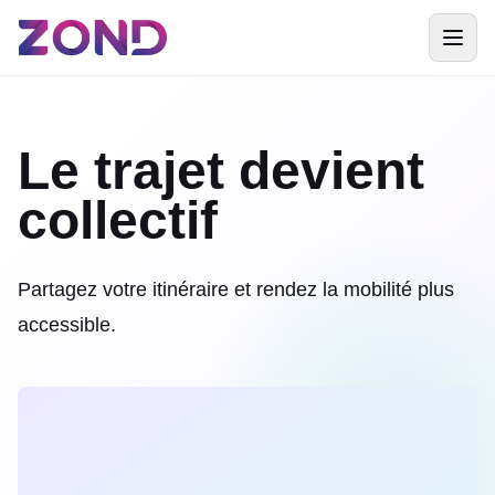
Le trajet devient
collectif
Partagez votre itinéraire et rendez la mobilité plus
accessible.