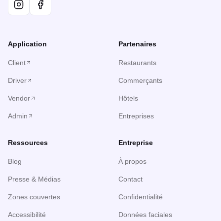
Application
Partenaires
Client
Restaurants
Driver
Commerçants
Vendor
Hôtels
Admin
Entreprises
Ressources
Entreprise
Blog
À propos
Presse & Médias
Contact
Zones couvertes
Confidentialité
Accessibilité
Données faciales