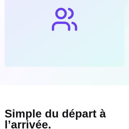
Simple du départ à
l’arrivée.