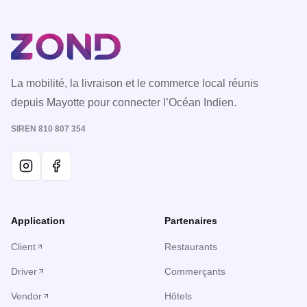
La mobilité, la livraison et le commerce local réunis
depuis Mayotte pour connecter l’Océan Indien.
SIREN 810 807 354
Application
Partenaires
Client
Restaurants
Driver
Commerçants
Vendor
Hôtels