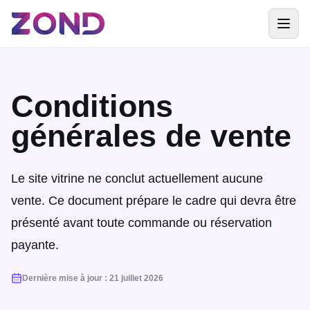
Conditions
générales de vente
Le site vitrine ne conclut actuellement aucune
vente. Ce document prépare le cadre qui devra être
présenté avant toute commande ou réservation
payante.
Dernière mise à jour
:
21 juillet 2026