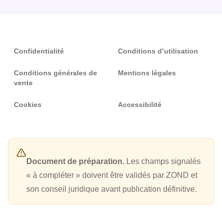
Confidentialité
Conditions d’utilisation
Conditions générales de
Mentions légales
vente
Cookies
Accessibilité
Document de préparation.
Les champs signalés
« à compléter » doivent être validés par ZOND et
son conseil juridique avant publication définitive.