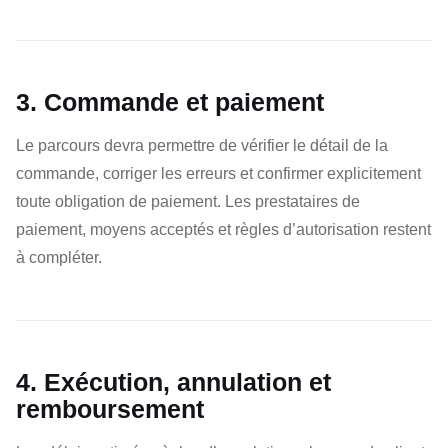
3. Commande et paiement
Le parcours devra permettre de vérifier le détail de la
commande, corriger les erreurs et confirmer explicitement
toute obligation de paiement. Les prestataires de
paiement, moyens acceptés et règles d’autorisation restent
à compléter.
4. Exécution, annulation et
remboursement