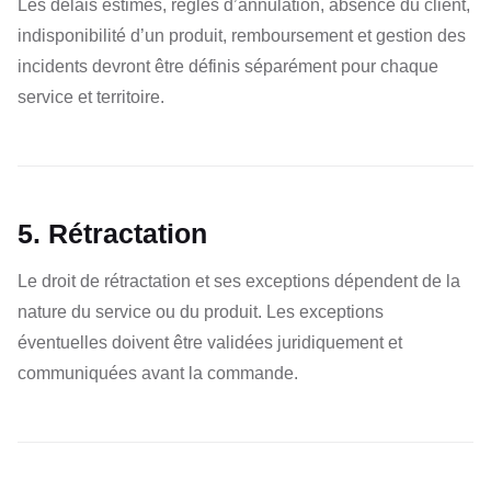
Les délais estimés, règles d’annulation, absence du client,
indisponibilité d’un produit, remboursement et gestion des
incidents devront être définis séparément pour chaque
service et territoire.
5. Rétractation
Le droit de rétractation et ses exceptions dépendent de la
nature du service ou du produit. Les exceptions
éventuelles doivent être validées juridiquement et
communiquées avant la commande.