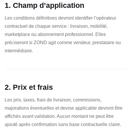
1. Champ d’application
Les conditions définitives devront identifier l’opérateur
contractuel de chaque service : livraison, mobilité,
marketplace ou abonnement professionnel. Elles
préciseront si ZOND agit comme vendeur, prestataire ou
intermédiaire.
2. Prix et frais
Les prix, taxes, frais de livraison, commissions,
majorations éventuelles et devise applicable devront être
affichés avant validation. Aucun montant ne peut être
ajouté après confirmation sans base contractuelle claire.