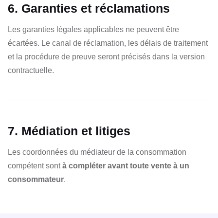
6. Garanties et réclamations
Les garanties légales applicables ne peuvent être
écartées. Le canal de réclamation, les délais de traitement
et la procédure de preuve seront précisés dans la version
contractuelle.
7. Médiation et litiges
Les coordonnées du médiateur de la consommation
compétent sont
à compléter avant toute vente à un
consommateur
.