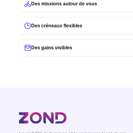
Des missions autour de vous
Des créneaux flexibles
Des gains visibles