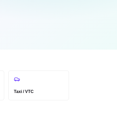
Taxi / VTC