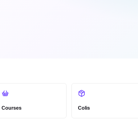
Courses
Colis