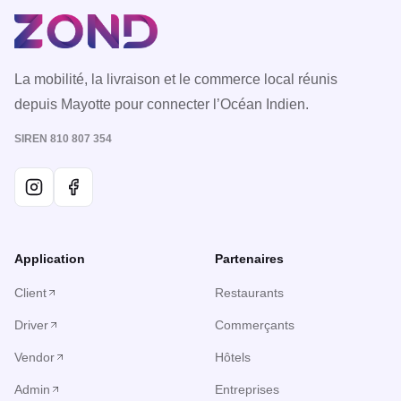
La mobilité, la livraison et le commerce local réunis
depuis Mayotte pour connecter l’Océan Indien.
SIREN 810 807 354
Application
Partenaires
Client
Restaurants
Driver
Commerçants
Vendor
Hôtels
Admin
Entreprises