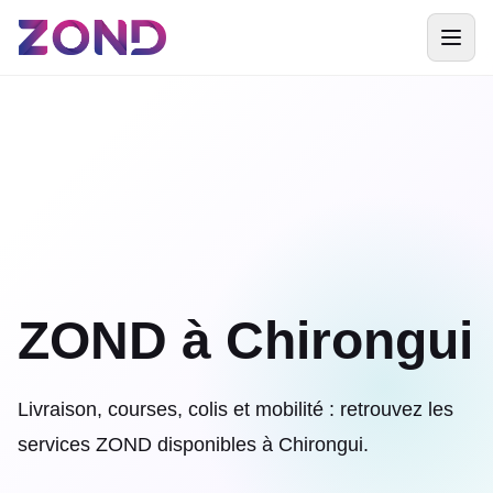
ZOND à Chirongui
Livraison, courses, colis et mobilité : retrouvez les
services ZOND disponibles à Chirongui.