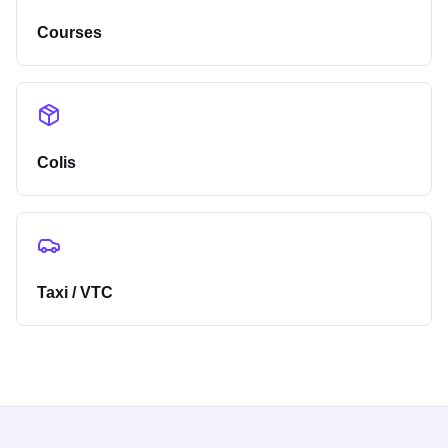
Courses
Colis
Taxi / VTC