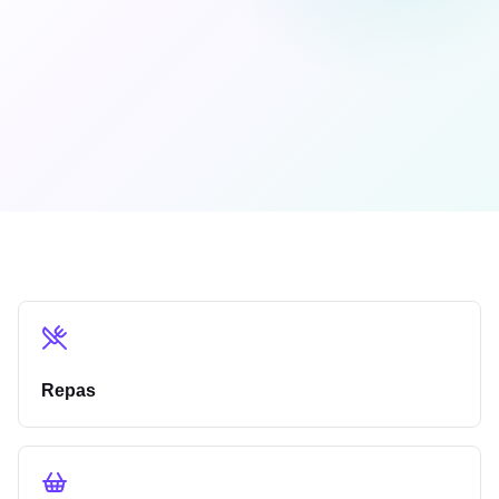
Repas