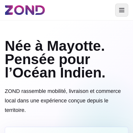
Née à Mayotte.
Pensée pour
l’Océan Indien.
ZOND rassemble mobilité, livraison et commerce
local dans une expérience conçue depuis le
territoire.