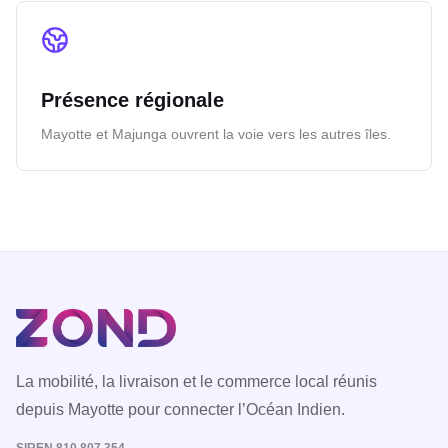
Présence régionale
Mayotte et Majunga ouvrent la voie vers les autres îles.
La mobilité, la livraison et le commerce local réunis
depuis Mayotte pour connecter l’Océan Indien.