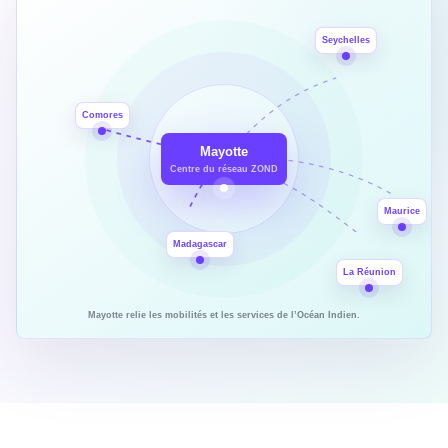
Seychelles
Comores
Mayotte
Centre du réseau ZOND
Maurice
Madagascar
La Réunion
Mayotte relie les mobilités et les services de l’Océan Indien.