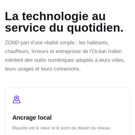
La technologie au
service du quotidien.
ZOND part d’une réalité simple : les habitants,
chauffeurs, livreurs et entreprises de l’Océan Indien
méritent des outils numériques adaptés à leurs villes,
leurs usages et leurs connexions.
Ancrage local
Mayotte est le cœur et le point de départ du réseau.