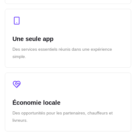
Une seule app
Des services essentiels réunis dans une expérience
simple.
Économie locale
Des opportunités pour les partenaires, chauffeurs et
livreurs.