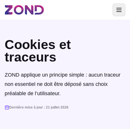
Cookies et
traceurs
ZOND applique un principe simple : aucun traceur
non essentiel ne doit être déposé sans choix
préalable de l’utilisateur.
Dernière mise à jour
:
21 juillet 2026