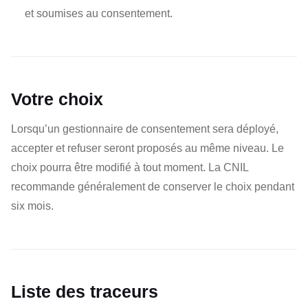
et soumises au consentement.
Votre choix
Lorsqu’un gestionnaire de consentement sera déployé,
accepter et refuser seront proposés au même niveau. Le
choix pourra être modifié à tout moment. La CNIL
recommande généralement de conserver le choix pendant
six mois.
Liste des traceurs