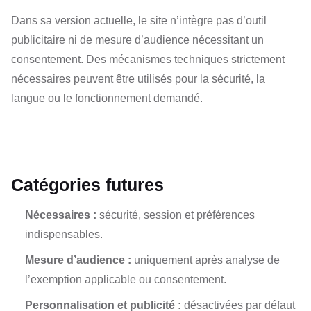
Dans sa version actuelle, le site n’intègre pas d’outil
publicitaire ni de mesure d’audience nécessitant un
consentement. Des mécanismes techniques strictement
nécessaires peuvent être utilisés pour la sécurité, la
langue ou le fonctionnement demandé.
Catégories futures
Nécessaires :
sécurité, session et préférences
indispensables.
Mesure d’audience :
uniquement après analyse de
l’exemption applicable ou consentement.
Personnalisation et publicité :
désactivées par défaut