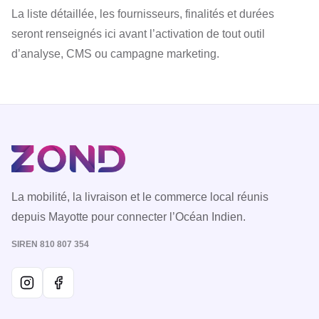
La liste détaillée, les fournisseurs, finalités et durées
seront renseignés ici avant l’activation de tout outil
d’analyse, CMS ou campagne marketing.
La mobilité, la livraison et le commerce local réunis
depuis Mayotte pour connecter l’Océan Indien.
SIREN 810 807 354