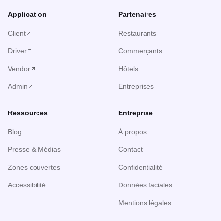
Application
Partenaires
Client
Restaurants
Driver
Commerçants
Vendor
Hôtels
Admin
Entreprises
Ressources
Entreprise
Blog
À propos
Presse & Médias
Contact
Zones couvertes
Confidentialité
Accessibilité
Données faciales
Mentions légales