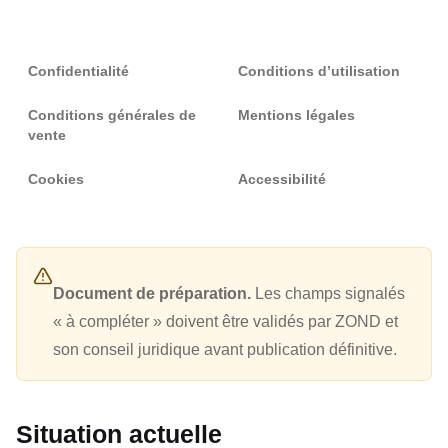
Confidentialité
Conditions d’utilisation
Conditions générales de
Mentions légales
vente
Cookies
Accessibilité
Document de préparation.
Les champs signalés
« à compléter » doivent être validés par ZOND et
son conseil juridique avant publication définitive.
Situation actuelle