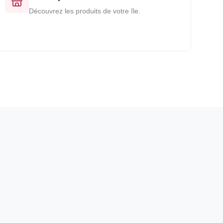
Découvrez les produits de votre île.