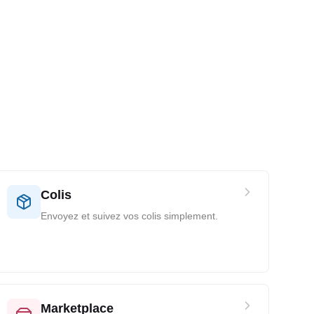
Colis
Envoyez et suivez vos colis simplement.
Marketplace