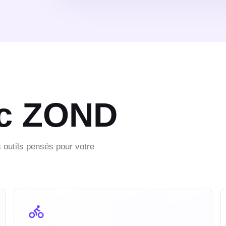
ec ZOND
 outils pensés pour votre