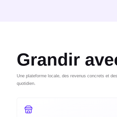
Grandir av
Une plateforme locale, des revenus concrets et des
quotidien.