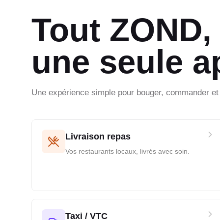
Tout ZOND,
une seule a
Une expérience simple pour bouger, commander et f
Livraison repas
Vos restaurants locaux, livrés avec soin.
Taxi / VTC