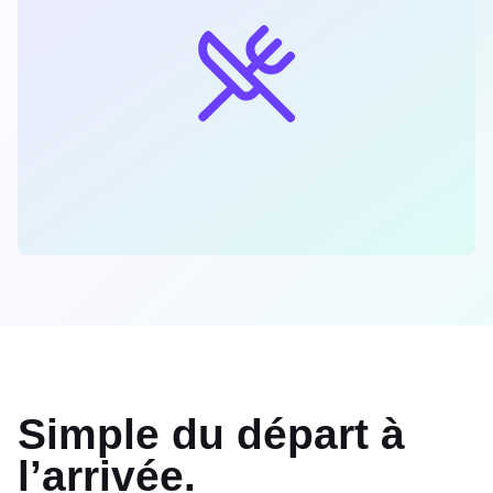
Simple du départ à
l’arrivée.