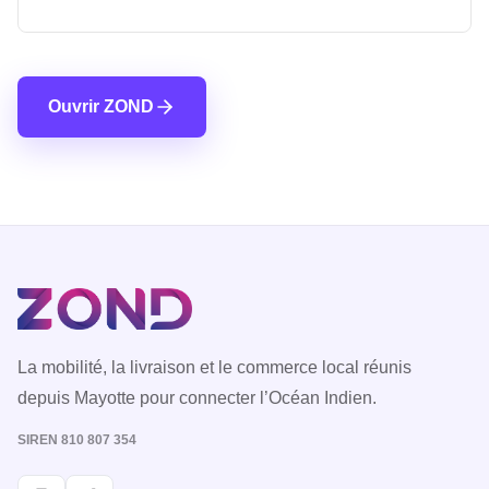
Ouvrir ZOND
La mobilité, la livraison et le commerce local réunis
depuis Mayotte pour connecter l’Océan Indien.
SIREN 810 807 354