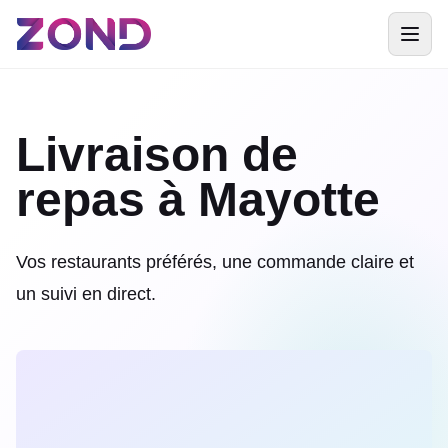
Livraison de
repas à Mayotte
Vos restaurants préférés, une commande claire et
un suivi en direct.