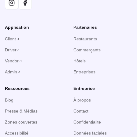
Application
Partenaires
Client
Restaurants
Driver
Commerçants
Vendor
Hôtels
Admin
Entreprises
Ressources
Entreprise
Blog
À propos
Presse & Médias
Contact
Zones couvertes
Confidentialité
Accessibilité
Données faciales