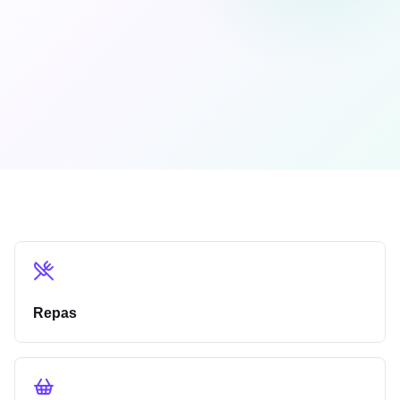
Repas