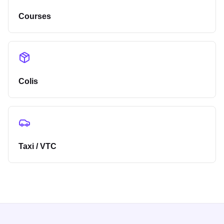
Courses
Colis
Taxi / VTC