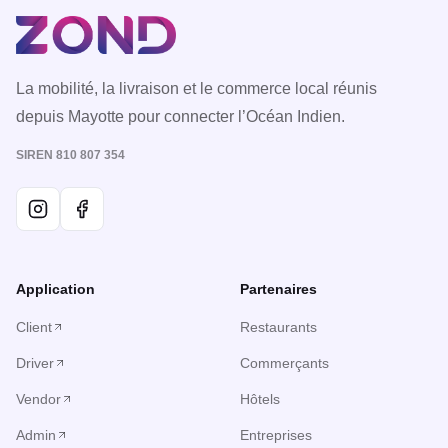
La mobilité, la livraison et le commerce local réunis
depuis Mayotte pour connecter l’Océan Indien.
SIREN 810 807 354
Application
Partenaires
Client
Restaurants
Driver
Commerçants
Vendor
Hôtels
Admin
Entreprises