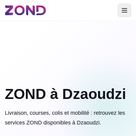
ZOND à Dzaoudzi
Livraison, courses, colis et mobilité : retrouvez les
services ZOND disponibles à Dzaoudzi.